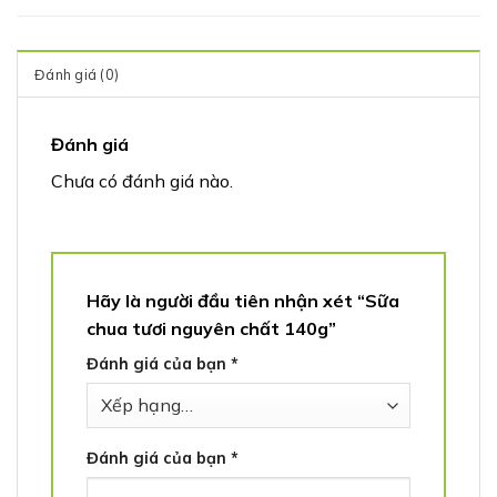
Đánh giá (0)
Đánh giá
Chưa có đánh giá nào.
Hãy là người đầu tiên nhận xét “Sữa
chua tươi nguyên chất 140g”
Đánh giá của bạn
*
Đánh giá của bạn
*