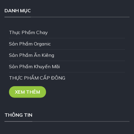
DANH MỤC
Thực Phẩm Chay
Sản Phẩm Organic
Sản Phẩm Ăn Kiêng
Sản Phẩm Khuyến Mãi
THỰC PHẨM CẤP ĐÔNG
XEM THÊM
THÔNG TIN