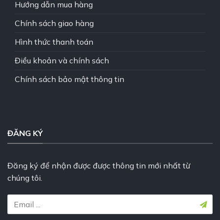
Hướng dẫn mua hàng
Chính sách giao hàng
Hình thức thanh toán
Điều khoản và chính sách
Chính sách bảo mật thông tin
ĐĂNG KÝ
Đăng ký để nhận được được thông tin mới nhất từ
chúng tôi.