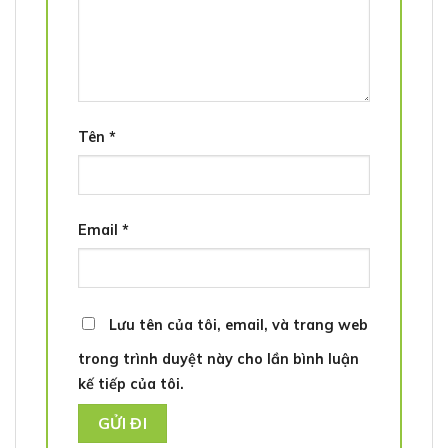
Tên
*
Email
*
Lưu tên của tôi, email, và trang web
trong trình duyệt này cho lần bình luận
kế tiếp của tôi.