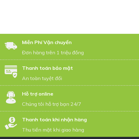
Miễn Phí Vận chuyển
Đơn hàng trên 1 triệu đồng
Thanh toán bảo mật
An toàn tuyệt đối
Hỗ trợ online
Chúng tôi hỗ trợ bạn 24/7
Thanh toán khi nhận hàng
Thu tiền mặt khi giao hàng