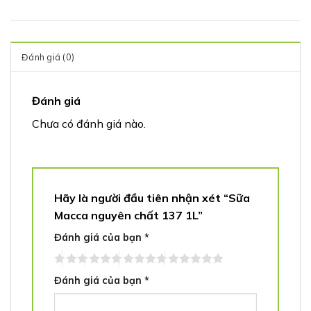
Đánh giá (0)
Đánh giá
Chưa có đánh giá nào.
Hãy là người đầu tiên nhận xét “Sữa
Macca nguyên chất 137 1L”
Đánh giá của bạn
*
Đánh giá của bạn
*