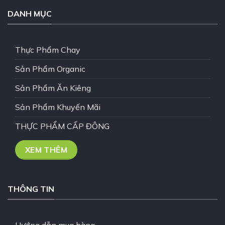
DANH MỤC
Thực Phẩm Chay
Sản Phẩm Organic
Sản Phẩm Ăn Kiêng
Sản Phẩm Khuyến Mãi
THỰC PHẨM CẤP ĐÔNG
XEM THÊM
THÔNG TIN