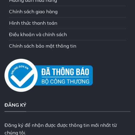
Hướng dẫn mua hàng
Chính sách giao hàng
Hình thức thanh toán
Điều khoản và chính sách
Chính sách bảo mật thông tin
ĐĂNG KÝ
Đăng ký để nhận được được thông tin mới nhất từ
chúng tôi.