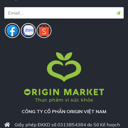
CÔNG TY CỔ PHẦN ORIGIN VIỆT NAM
Giấy phép ĐKKD số 0313854384 do Sở Kế hoạch