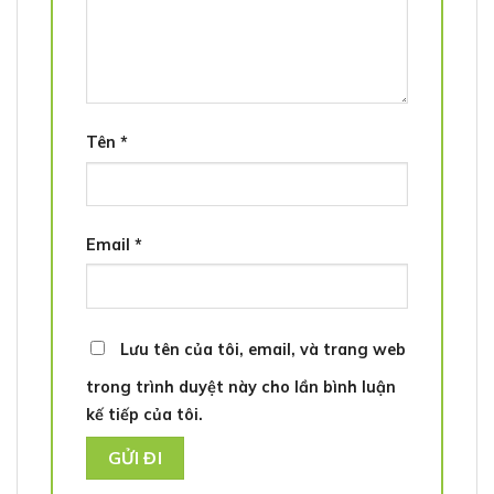
Tên
*
Email
*
Lưu tên của tôi, email, và trang web
trong trình duyệt này cho lần bình luận
kế tiếp của tôi.