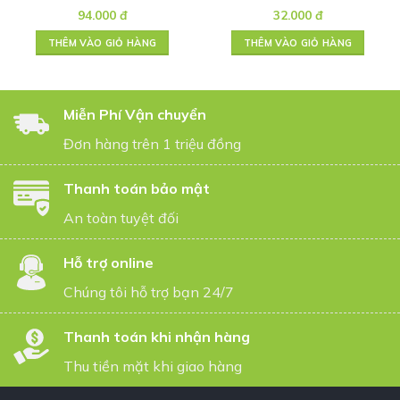
chất 180ml
94.000
đ
32.000
đ
THÊM VÀO GIỎ HÀNG
THÊM VÀO GIỎ HÀNG
Miễn Phí Vận chuyển
Đơn hàng trên 1 triệu đồng
Thanh toán bảo mật
An toàn tuyệt đối
Hỗ trợ online
Chúng tôi hỗ trợ bạn 24/7
Thanh toán khi nhận hàng
Thu tiền mặt khi giao hàng