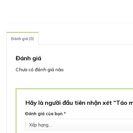
Đánh giá (0)
Đánh giá
Chưa có đánh giá nào.
Hãy là người đầu tiên nhận xét “Táo m
Đánh giá của bạn
*