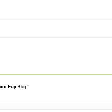
ini Fuji 3kg”