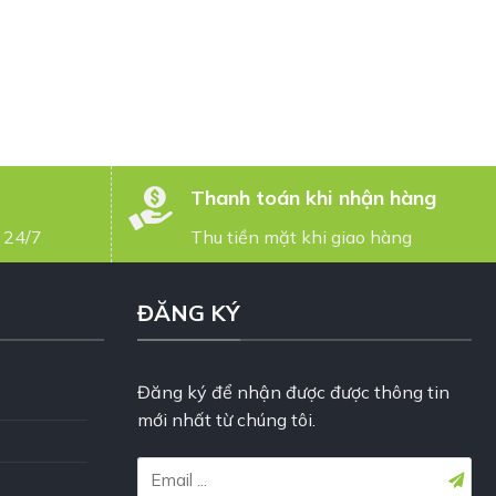
Thanh toán khi nhận hàng
 24/7
Thu tiền mặt khi giao hàng
ĐĂNG KÝ
Đăng ký để nhận được được thông tin
mới nhất từ chúng tôi.