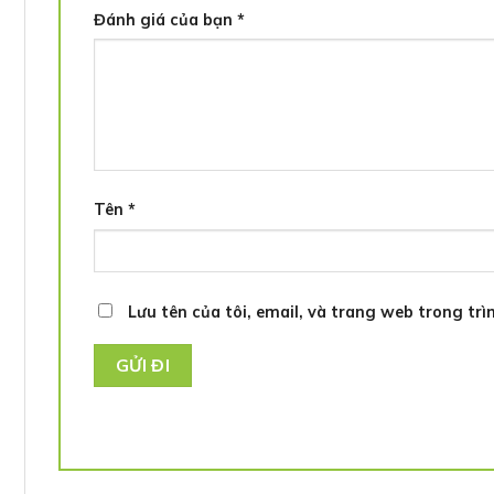
Đánh giá của bạn
*
Tên
*
Lưu tên của tôi, email, và trang web trong trìn