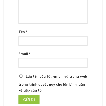
Tên
*
Email
*
Lưu tên của tôi, email, và trang web
trong trình duyệt này cho lần bình luận
kế tiếp của tôi.