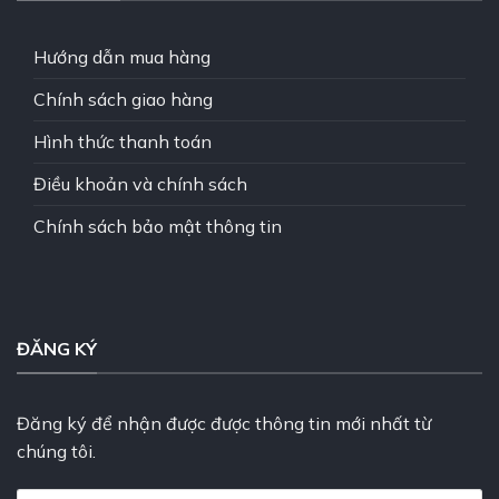
Hướng dẫn mua hàng
Chính sách giao hàng
Hình thức thanh toán
Điều khoản và chính sách
Chính sách bảo mật thông tin
ĐĂNG KÝ
Đăng ký để nhận được được thông tin mới nhất từ
chúng tôi.