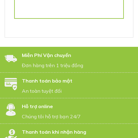
Miễn Phí Vận chuyển
Đơn hàng trên 1 triệu đồng
Thanh toán bảo mật
An toàn tuyệt đối
Hỗ trợ online
Chúng tôi hỗ trợ bạn 24/7
Thanh toán khi nhận hàng