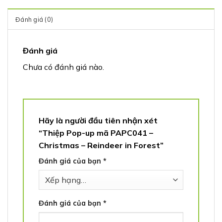
Đánh giá (0)
Đánh giá
Chưa có đánh giá nào.
Hãy là người đầu tiên nhận xét
“Thiệp Pop-up mã PAPC041 –
Christmas – Reindeer in Forest”
Đánh giá của bạn
*
Đánh giá của bạn
*