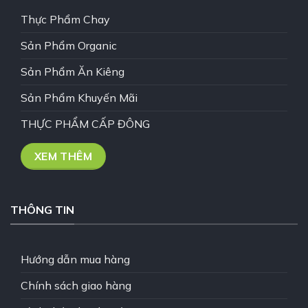
Thực Phẩm Chay
Sản Phẩm Organic
Sản Phẩm Ăn Kiêng
Sản Phẩm Khuyến Mãi
THỰC PHẨM CẤP ĐÔNG
XEM THÊM
THÔNG TIN
Hướng dẫn mua hàng
Chính sách giao hàng