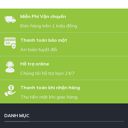
Miễn Phí Vận chuyển
Đơn hàng trên 1 triệu đồng
Thanh toán bảo mật
An toàn tuyệt đối
Hỗ trợ online
Chúng tôi hỗ trợ bạn 24/7
Thanh toán khi nhận hàng
Thu tiền mặt khi giao hàng
DANH MỤC