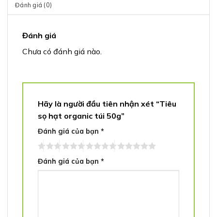
Đánh giá (0)
Đánh giá
Chưa có đánh giá nào.
Hãy là người đầu tiên nhận xét “Tiêu
sọ hạt organic túi 50g”
Đánh giá của bạn
*
Đánh giá của bạn
*