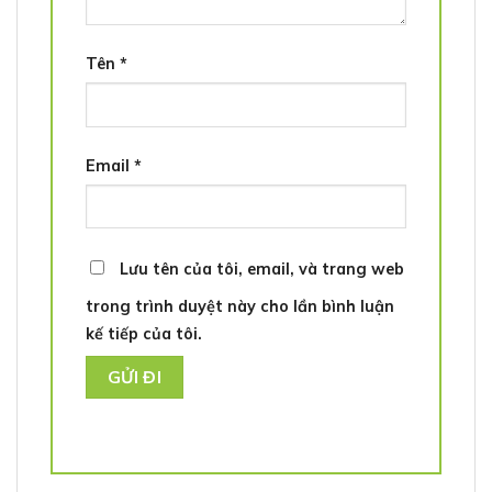
Tên
*
Email
*
Lưu tên của tôi, email, và trang web
trong trình duyệt này cho lần bình luận
kế tiếp của tôi.