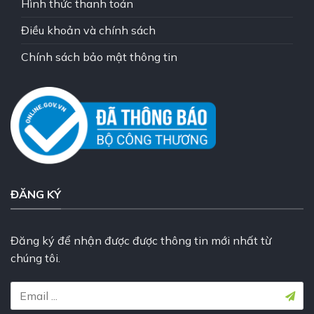
Hình thức thanh toán
Điều khoản và chính sách
Chính sách bảo mật thông tin
ĐĂNG KÝ
Đăng ký để nhận được được thông tin mới nhất từ
chúng tôi.