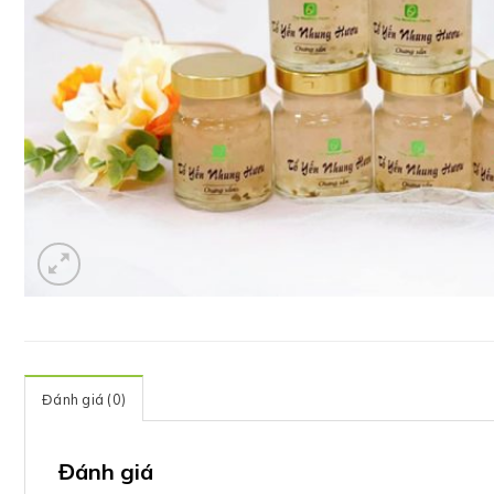
Đánh giá (0)
Đánh giá