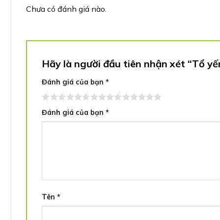
Chưa có đánh giá nào.
Hãy là người đầu tiên nhận xét “Tổ y
Đánh giá của bạn
*
Đánh giá của bạn
*
Tên
*