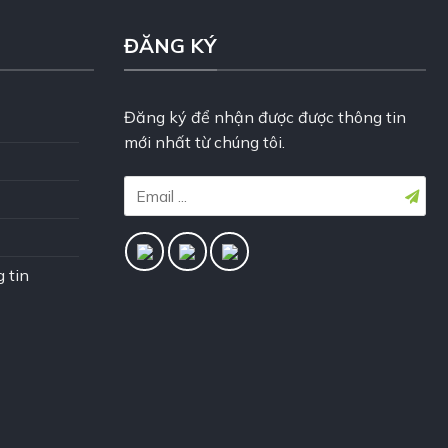
ĐĂNG KÝ
Đăng ký để nhận được được thông tin
mới nhất từ chúng tôi.
 tin