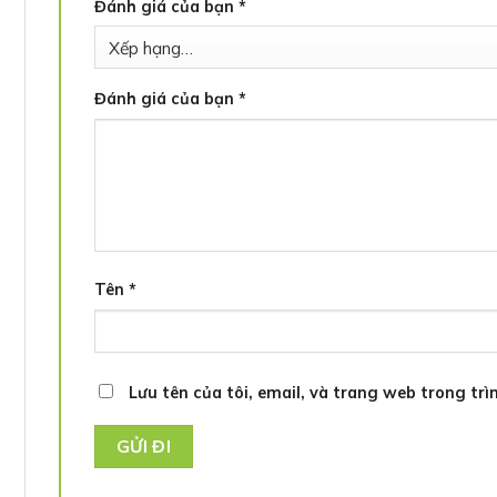
Đánh giá của bạn
*
Đánh giá của bạn
*
Tên
*
Lưu tên của tôi, email, và trang web trong trìn