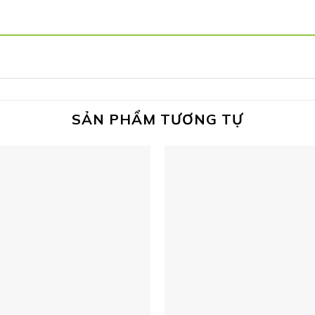
SẢN PHẨM TƯƠNG TỰ