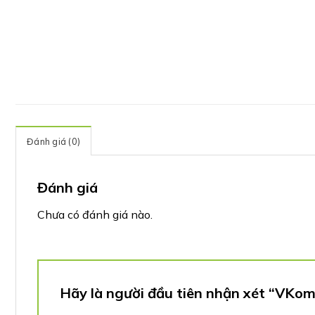
Đánh giá (0)
Đánh giá
Chưa có đánh giá nào.
Hãy là người đầu tiên nhận xét “VKo