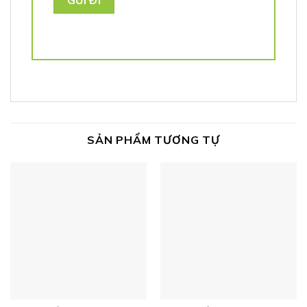
SẢN PHẨM TƯƠNG TỰ