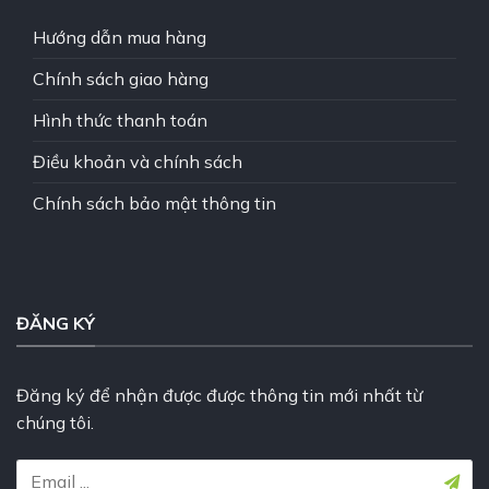
Hướng dẫn mua hàng
Chính sách giao hàng
Hình thức thanh toán
Điều khoản và chính sách
Chính sách bảo mật thông tin
ĐĂNG KÝ
Đăng ký để nhận được được thông tin mới nhất từ
chúng tôi.