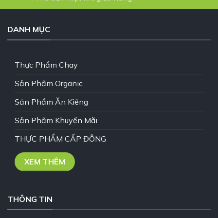
DANH MỤC
Thực Phẩm Chay
Sản Phẩm Organic
Sản Phẩm Ăn Kiêng
Sản Phẩm Khuyến Mãi
THỰC PHẨM CẤP ĐÔNG
XEM THÊM
THÔNG TIN