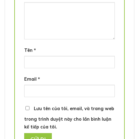
Tên
*
Email
*
Lưu tên của tôi, email, và trang web
trong trình duyệt này cho lần bình luận
kế tiếp của tôi.