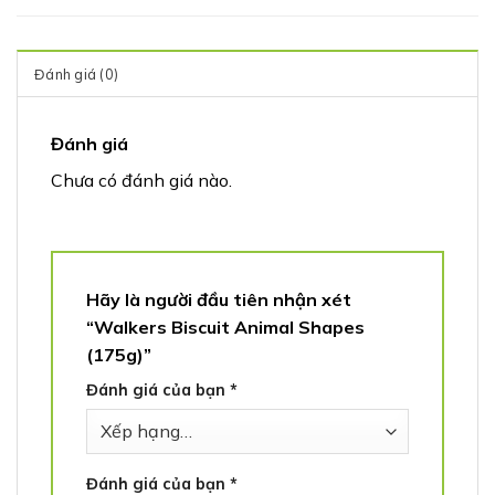
Đánh giá (0)
Đánh giá
Chưa có đánh giá nào.
Hãy là người đầu tiên nhận xét
“Walkers Biscuit Animal Shapes
(175g)”
Đánh giá của bạn
*
Đánh giá của bạn
*