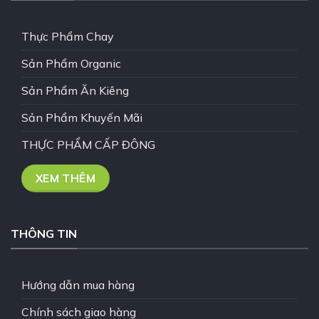
Thực Phẩm Chay
Sản Phẩm Organic
Sản Phẩm Ăn Kiêng
Sản Phẩm Khuyến Mãi
THỰC PHẨM CẤP ĐÔNG
XEM THÊM
THÔNG TIN
Hướng dẫn mua hàng
Chính sách giao hàng