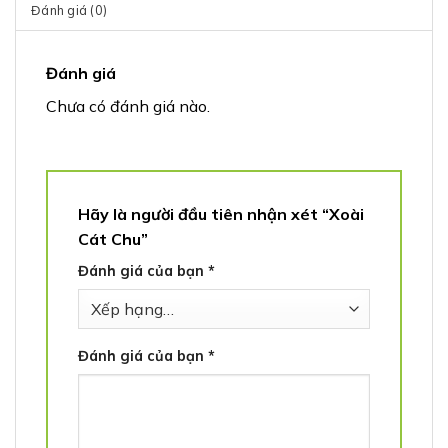
Đánh giá (0)
Đánh giá
Chưa có đánh giá nào.
Hãy là người đầu tiên nhận xét “Xoài
Cát Chu”
Đánh giá của bạn
*
Đánh giá của bạn
*