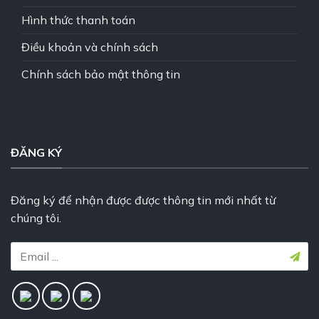
Hình thức thanh toán
Điều khoản và chính sách
Chính sách bảo mật thông tin
ĐĂNG KÝ
Đăng ký để nhận được được thông tin mới nhất từ
chúng tôi.