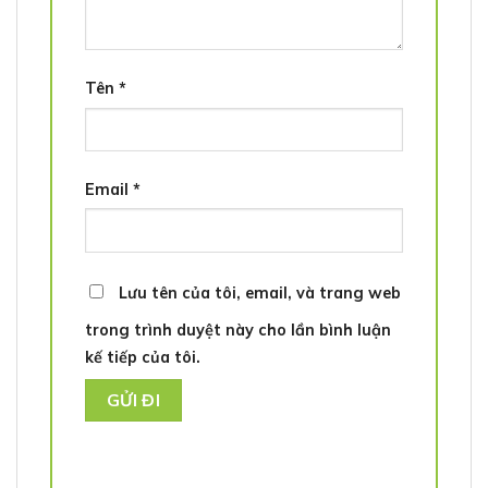
Tên
*
Email
*
Lưu tên của tôi, email, và trang web
trong trình duyệt này cho lần bình luận
kế tiếp của tôi.