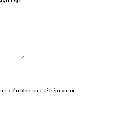
 cho lần bình luận kế tiếp của tôi.