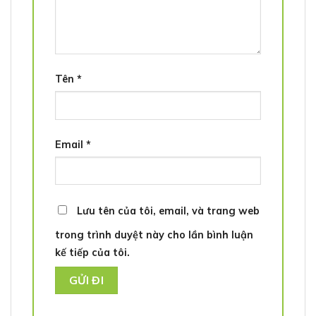
Tên
*
Email
*
Lưu tên của tôi, email, và trang web
trong trình duyệt này cho lần bình luận
kế tiếp của tôi.