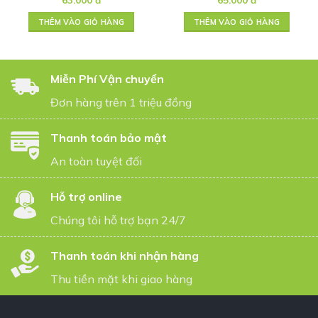
THÊM VÀO GIỎ HÀNG
THÊM VÀO GIỎ HÀNG
Miễn Phí Vận chuyển
Đơn hàng trên 1 triệu đồng
Thanh toán bảo mật
An toàn tuyệt đối
Hỗ trợ online
Chúng tôi hỗ trợ bạn 24/7
Thanh toán khi nhận hàng
Thu tiền mặt khi giao hàng