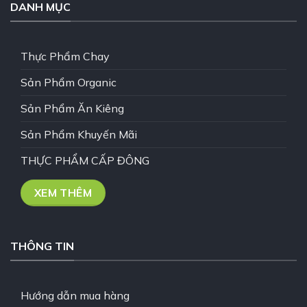
DANH MỤC
Thực Phẩm Chay
Sản Phẩm Organic
Sản Phẩm Ăn Kiêng
Sản Phẩm Khuyến Mãi
THỰC PHẨM CẤP ĐÔNG
XEM THÊM
THÔNG TIN
Hướng dẫn mua hàng