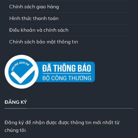
Chính sách giao hàng
Hình thức thanh toán
Điều khoản và chính sách
Chính sách bảo mật thông tin
ĐĂNG KÝ
Đăng ký để nhận được được thông tin mới nhất từ
chúng tôi.