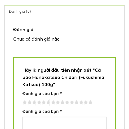
Đánh giá (0)
Đánh giá
Chưa có đánh giá nào.
Hãy là người đầu tiên nhận xét “Cá
bào Hanakatsuo Chidori (Fukushima
Katsuo) 100g”
Đánh giá của bạn
*
Đánh giá của bạn
*