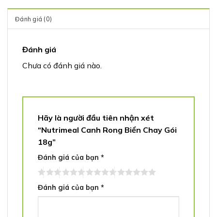
Đánh giá (0)
Đánh giá
Chưa có đánh giá nào.
Hãy là người đầu tiên nhận xét
“Nutrimeal Canh Rong Biển Chay Gói
18g”
Đánh giá của bạn
*
Đánh giá của bạn
*