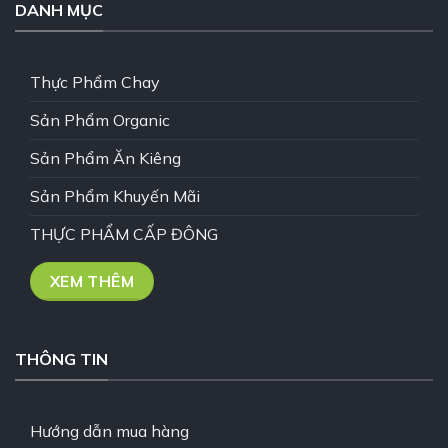
DANH MỤC
Thực Phẩm Chay
Sản Phẩm Organic
Sản Phẩm Ăn Kiêng
Sản Phẩm Khuyến Mãi
THỰC PHẨM CẤP ĐÔNG
XEM THÊM
THÔNG TIN
Hướng dẫn mua hàng