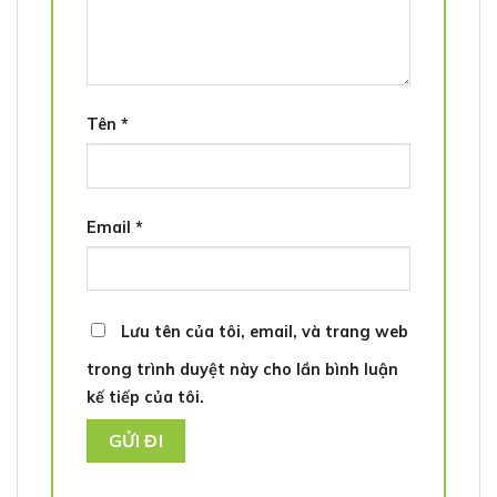
Tên
*
Email
*
Lưu tên của tôi, email, và trang web
trong trình duyệt này cho lần bình luận
kế tiếp của tôi.