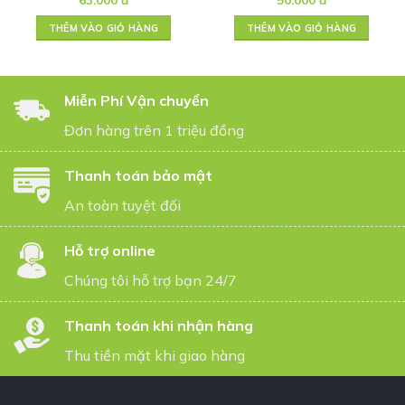
THÊM VÀO GIỎ HÀNG
THÊM VÀO GIỎ HÀNG
Miễn Phí Vận chuyển
Đơn hàng trên 1 triệu đồng
Thanh toán bảo mật
An toàn tuyệt đối
Hỗ trợ online
Chúng tôi hỗ trợ bạn 24/7
Thanh toán khi nhận hàng
Thu tiền mặt khi giao hàng