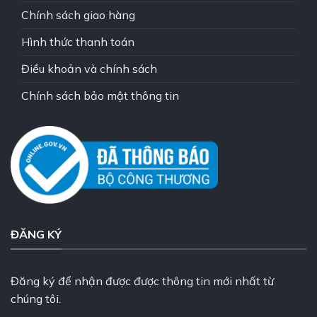
Chính sách giao hàng
Hình thức thanh toán
Điều khoản và chính sách
Chính sách bảo mật thông tin
ĐĂNG KÝ
Đăng ký để nhận được được thông tin mới nhất từ
chúng tôi.