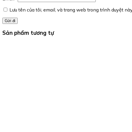
Lưu tên của tôi, email, và trang web trong trình duyệt này
Sản phẩm tương tự