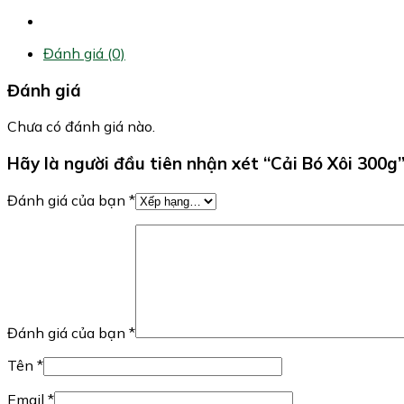
Đánh giá (0)
Đánh giá
Chưa có đánh giá nào.
Hãy là người đầu tiên nhận xét “Cải Bó Xôi 300g
Đánh giá của bạn
*
Đánh giá của bạn
*
Tên
*
Email
*