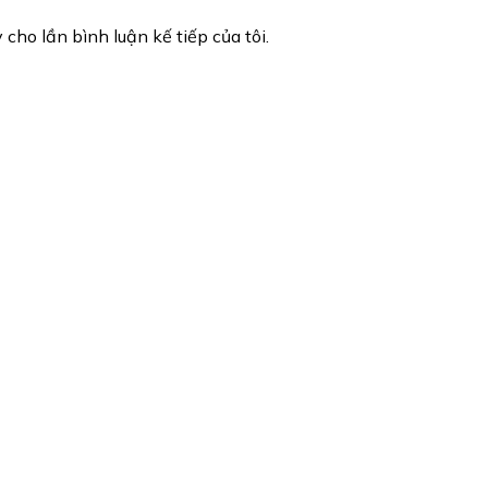
 cho lần bình luận kế tiếp của tôi.