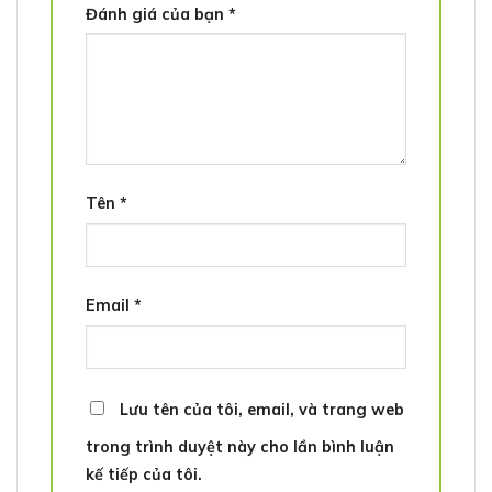
Đánh giá của bạn
*
Tên
*
Email
*
Lưu tên của tôi, email, và trang web
trong trình duyệt này cho lần bình luận
kế tiếp của tôi.