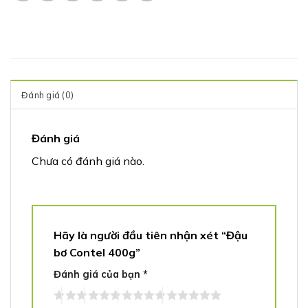
Đánh giá (0)
Đánh giá
Chưa có đánh giá nào.
Hãy là người đầu tiên nhận xét “Đậu
bơ Contel 400g”
Đánh giá của bạn
*