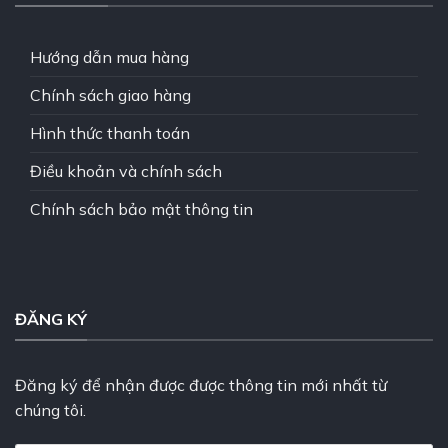
Hướng dẫn mua hàng
Chính sách giao hàng
Hình thức thanh toán
Điều khoản và chính sách
Chính sách bảo mật thông tin
ĐĂNG KÝ
Đăng ký để nhận được được thông tin mới nhất từ
chúng tôi.