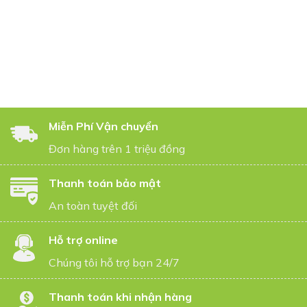
Miễn Phí Vận chuyển
Đơn hàng trên 1 triệu đồng
Thanh toán bảo mật
An toàn tuyệt đối
Hỗ trợ online
Chúng tôi hỗ trợ bạn 24/7
Thanh toán khi nhận hàng