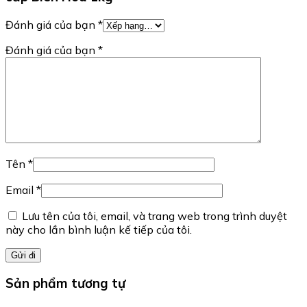
Đánh giá của bạn
*
Đánh giá của bạn
*
Tên
*
Email
*
Lưu tên của tôi, email, và trang web trong trình duyệt
này cho lần bình luận kế tiếp của tôi.
Sản phẩm tương tự