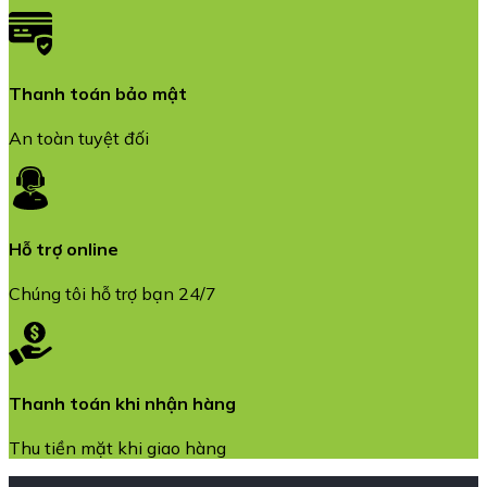
Thanh toán bảo mật
An toàn tuyệt đối
Hỗ trợ online
Chúng tôi hỗ trợ bạn 24/7
Thanh toán khi nhận hàng
Thu tiền mặt khi giao hàng