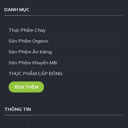
DANH MỤC
Thực Phẩm Chay
Sản Phẩm Organic
Sản Phẩm Ăn Kiêng
Sản Phẩm Khuyến Mãi
THỰC PHẨM CẤP ĐÔNG
XEM THÊM
THÔNG TIN