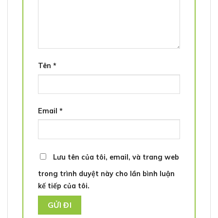
Tên
*
Email
*
Lưu tên của tôi, email, và trang web
trong trình duyệt này cho lần bình luận
kế tiếp của tôi.