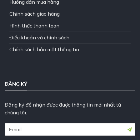
Hướng dẫn mua hàng
Chính sách giao hàng
Hình thức thanh toán
Điều khoản và chính sách
Chính sách bảo mật thông tin
ĐĂNG KÝ
Đăng ký để nhận được được thông tin mới nhất từ
chúng tôi.