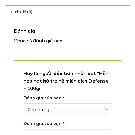
Đánh giá (0)
Đánh giá
Chưa có đánh giá nào.
Hãy là người đầu tiên nhận xét “Hỗn
hợp hạt hỗ trợ hệ miễn dịch Defense
– 100gr”
Đánh giá của bạn
*
Đánh giá của bạn
*