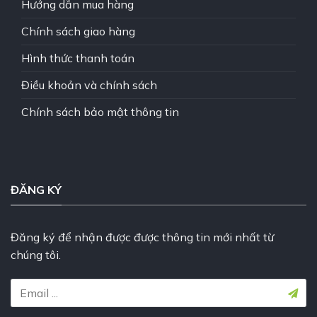
Hướng dẫn mua hàng
Chính sách giao hàng
Hình thức thanh toán
Điều khoản và chính sách
Chính sách bảo mật thông tin
ĐĂNG KÝ
Đăng ký để nhận được được thông tin mới nhất từ
chúng tôi.