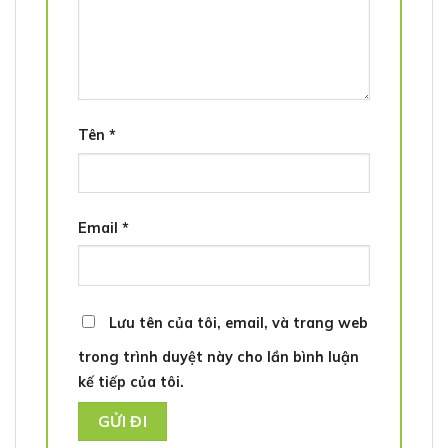
Tên
*
Email
*
Lưu tên của tôi, email, và trang web
trong trình duyệt này cho lần bình luận
kế tiếp của tôi.