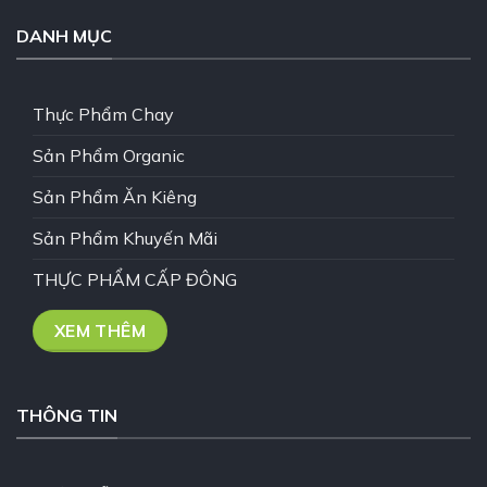
DANH MỤC
Thực Phẩm Chay
Sản Phẩm Organic
Sản Phẩm Ăn Kiêng
Sản Phẩm Khuyến Mãi
THỰC PHẨM CẤP ĐÔNG
XEM THÊM
THÔNG TIN