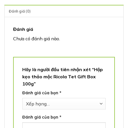
Đánh giá (0)
Đánh giá
Chưa có đánh giá nào.
Hãy là người đầu tiên nhận xét “Hộp
kẹo thảo mộc Ricola Tet Gift Box
100g”
Đánh giá của bạn
*
Đánh giá của bạn
*