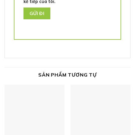
kế tiếp của tôi.
SẢN PHẨM TƯƠNG TỰ