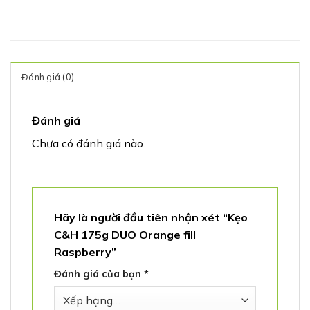
Đánh giá (0)
Đánh giá
Chưa có đánh giá nào.
Hãy là người đầu tiên nhận xét “Kẹo
C&H 175g DUO Orange fill
Raspberry”
Đánh giá của bạn
*