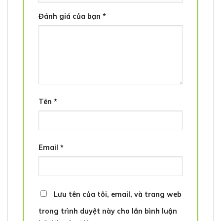
Đánh giá của bạn
*
Tên
*
Email
*
Lưu tên của tôi, email, và trang web
trong trình duyệt này cho lần bình luận