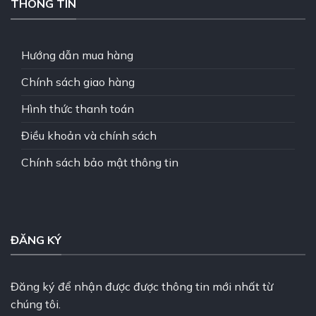
THÔNG TIN
Hướng dẫn mua hàng
Chính sách giao hàng
Hình thức thanh toán
Điều khoản và chính sách
Chính sách bảo mật thông tin
ĐĂNG KÝ
Đăng ký để nhận được được thông tin mới nhất từ
chúng tôi.