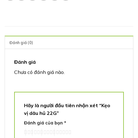
Đánh giá (0)
Đánh giá
Chưa có đánh giá nào.
Hãy là người đầu tiên nhận xét “Kẹo
vị dâu hủ 22G”
Đánh giá của bạn
*