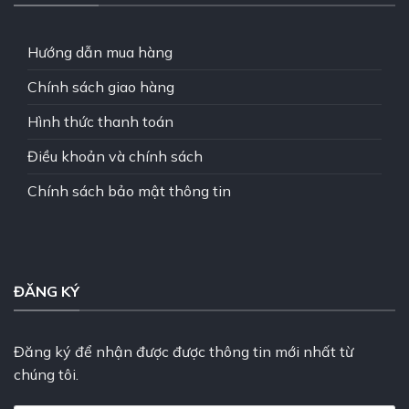
Hướng dẫn mua hàng
Chính sách giao hàng
Hình thức thanh toán
Điều khoản và chính sách
Chính sách bảo mật thông tin
ĐĂNG KÝ
Đăng ký để nhận được được thông tin mới nhất từ
chúng tôi.