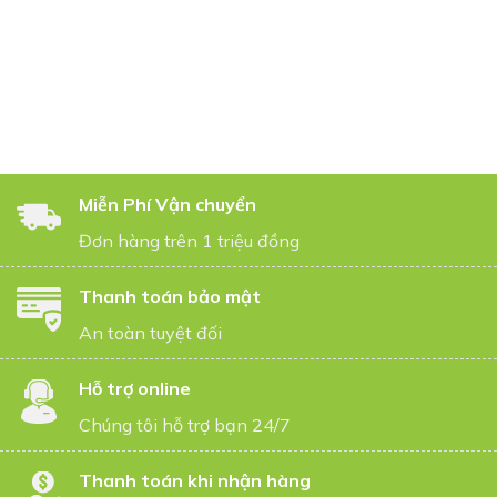
Miễn Phí Vận chuyển
Đơn hàng trên 1 triệu đồng
Thanh toán bảo mật
An toàn tuyệt đối
Hỗ trợ online
Chúng tôi hỗ trợ bạn 24/7
Thanh toán khi nhận hàng