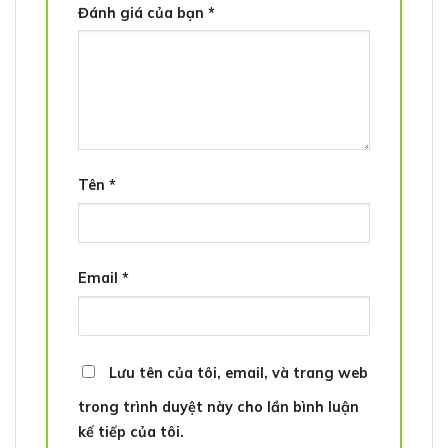
Đánh giá của bạn
*
Tên
*
Email
*
Lưu tên của tôi, email, và trang web
trong trình duyệt này cho lần bình luận
kế tiếp của tôi.