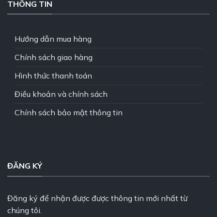
THÔNG TIN
Hướng dẫn mua hàng
Chính sách giao hàng
Hình thức thanh toán
Điều khoản và chính sách
Chính sách bảo mật thông tin
ĐĂNG KÝ
Đăng ký để nhận được được thông tin mới nhất từ
chúng tôi.