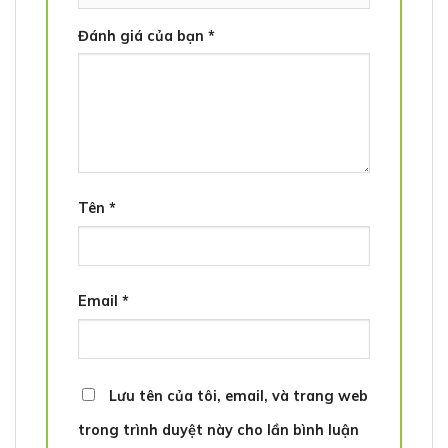
Đánh giá của bạn
*
Tên
*
Email
*
Lưu tên của tôi, email, và trang web
trong trình duyệt này cho lần bình luận