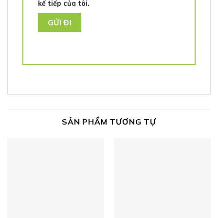
kế tiếp của tôi.
SẢN PHẨM TƯƠNG TỰ