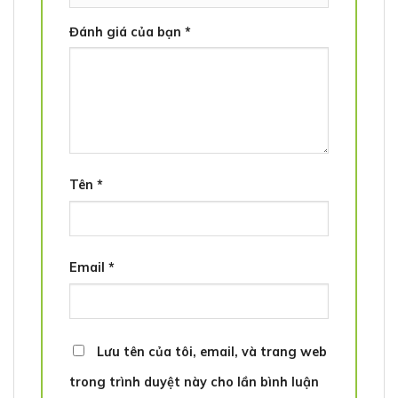
Đánh giá của bạn
*
Tên
*
Email
*
Lưu tên của tôi, email, và trang web
trong trình duyệt này cho lần bình luận