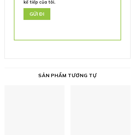
kế tiếp của tôi.
SẢN PHẨM TƯƠNG TỰ