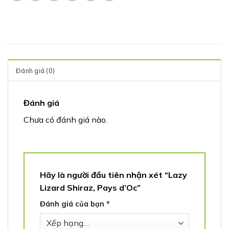
Đánh giá (0)
Đánh giá
Chưa có đánh giá nào.
Hãy là người đầu tiên nhận xét “Lazy
Lizard Shiraz, Pays d’Oc”
Đánh giá của bạn
*