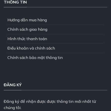
THÔNG TIN
Hướng dẫn mua hàng
Chính sách giao hàng
Hình thức thanh toán
Điều khoản và chính sách
Chính sách bảo mật thông tin
ĐĂNG KÝ
Đăng ký để nhận được được thông tin mới nhất từ
chúng tôi.