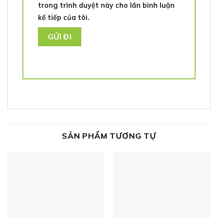
trong trình duyệt này cho lần bình luận
kế tiếp của tôi.
SẢN PHẨM TƯƠNG TỰ