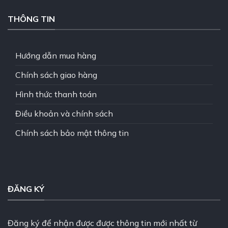
THÔNG TIN
Hướng dẫn mua hàng
Chính sách giao hàng
Hình thức thanh toán
Điều khoản và chính sách
Chính sách bảo mật thông tin
ĐĂNG KÝ
Đăng ký để nhận được được thông tin mới nhất từ