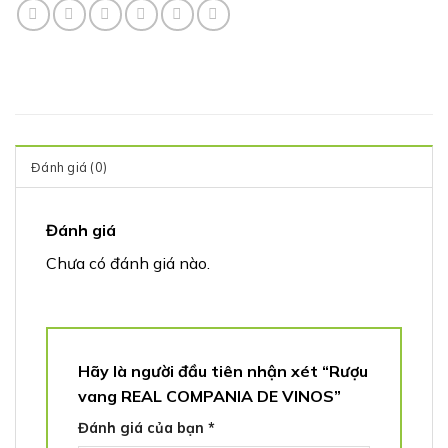
Đánh giá (0)
Đánh giá
Chưa có đánh giá nào.
Hãy là người đầu tiên nhận xét “Rượu
vang REAL COMPANIA DE VINOS”
Đánh giá của bạn
*