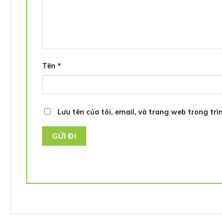
Tên
*
Lưu tên của tôi, email, và trang web trong trìn