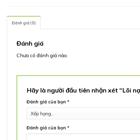
Đánh giá (0)
Đánh giá
Chưa có đánh giá nào.
Hãy là người đầu tiên nhận xét “Lõi n
Đánh giá của bạn
*
Đánh giá của bạn
*