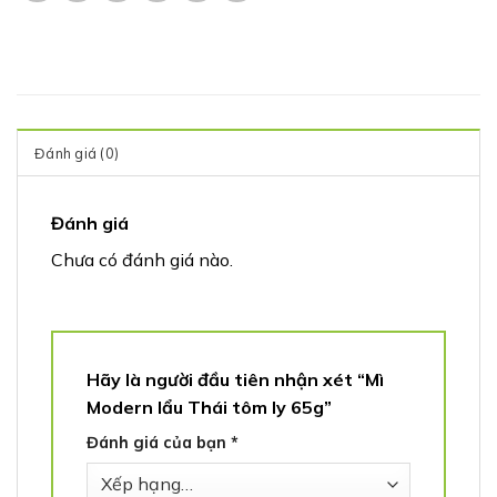
Đánh giá (0)
Đánh giá
Chưa có đánh giá nào.
Hãy là người đầu tiên nhận xét “Mì
Modern lẩu Thái tôm ly 65g”
Đánh giá của bạn
*