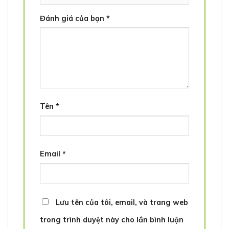
Đánh giá của bạn
*
Tên
*
Email
*
Lưu tên của tôi, email, và trang web
trong trình duyệt này cho lần bình luận