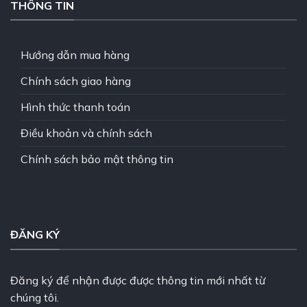
THÔNG TIN
Hướng dẫn mua hàng
Chính sách giao hàng
Hình thức thanh toán
Điều khoản và chính sách
Chính sách bảo mật thông tin
ĐĂNG KÝ
Đăng ký để nhận được được thông tin mới nhất từ
chúng tôi.