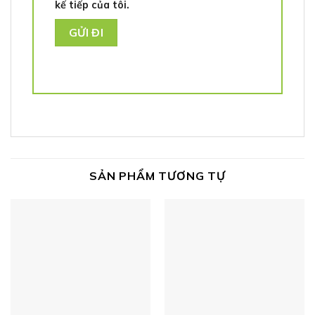
kế tiếp của tôi.
SẢN PHẨM TƯƠNG TỰ