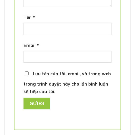
Tên
*
Email
*
Lưu tên của tôi, email, và trang web
trong trình duyệt này cho lần bình luận
kế tiếp của tôi.