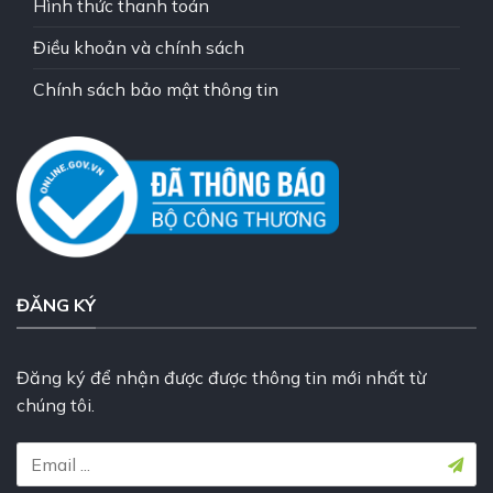
Hình thức thanh toán
Điều khoản và chính sách
Chính sách bảo mật thông tin
ĐĂNG KÝ
Đăng ký để nhận được được thông tin mới nhất từ
chúng tôi.