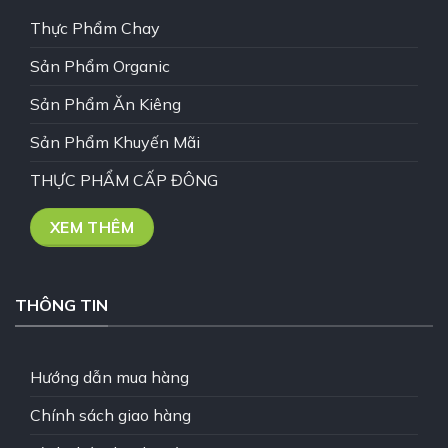
Thực Phẩm Chay
Sản Phẩm Organic
Sản Phẩm Ăn Kiêng
Sản Phẩm Khuyến Mãi
THỰC PHẨM CẤP ĐÔNG
XEM THÊM
THÔNG TIN
Hướng dẫn mua hàng
Chính sách giao hàng