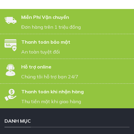
Miễn Phí Vận chuyển
Đơn hàng trên 1 triệu đồng
Thanh toán bảo mật
An toàn tuyệt đối
Hỗ trợ online
Chúng tôi hỗ trợ bạn 24/7
Thanh toán khi nhận hàng
Thu tiền mặt khi giao hàng
DANH MỤC