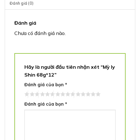
Đánh giá (0)
Đánh giá
Chưa có đánh giá nào.
Hãy là người đầu tiên nhận xét “Mỳ ly
Shin 68g*12”
Đánh giá của bạn
*
Đánh giá của bạn
*