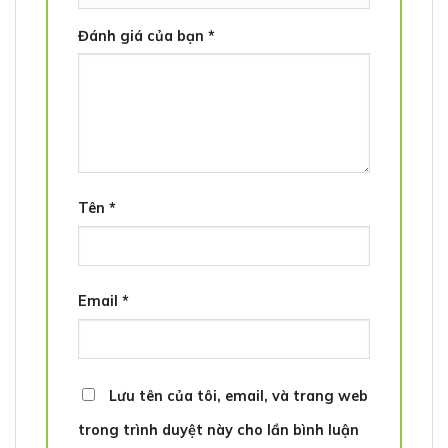
Đánh giá của bạn
*
Tên
*
Email
*
Lưu tên của tôi, email, và trang web
trong trình duyệt này cho lần bình luận