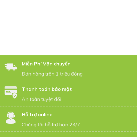
Miễn Phí Vận chuyển
Đơn hàng trên 1 triệu đồng
Thanh toán bảo mật
An toàn tuyệt đối
Hỗ trợ online
Chúng tôi hỗ trợ bạn 24/7