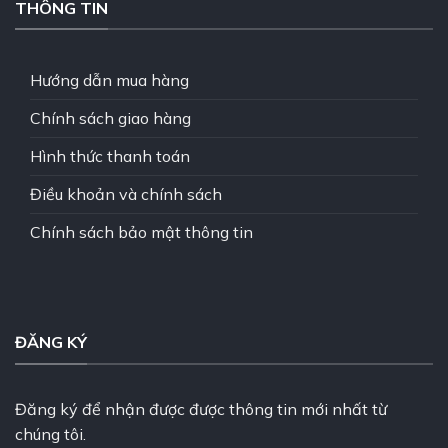
THÔNG TIN
Hướng dẫn mua hàng
Chính sách giao hàng
Hình thức thanh toán
Điều khoản và chính sách
Chính sách bảo mật thông tin
ĐĂNG KÝ
Đăng ký để nhận được được thông tin mới nhất từ
chúng tôi.