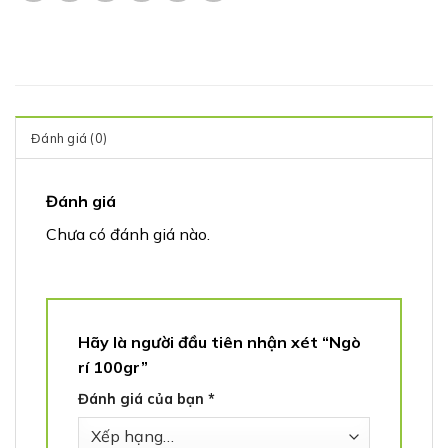
Đánh giá (0)
Đánh giá
Chưa có đánh giá nào.
Hãy là người đầu tiên nhận xét “Ngò
rí 100gr”
Đánh giá của bạn
*