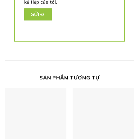
kế tiếp của tôi.
SẢN PHẨM TƯƠNG TỰ