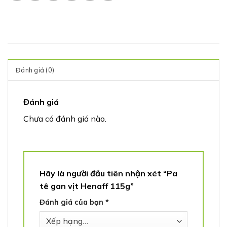
Đánh giá (0)
Đánh giá
Chưa có đánh giá nào.
Hãy là người đầu tiên nhận xét “Pa
tê gan vịt Henaff 115g”
Đánh giá của bạn
*