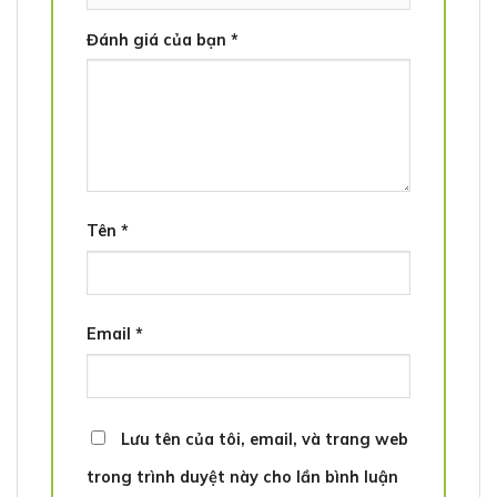
Đánh giá của bạn
*
Tên
*
Email
*
Lưu tên của tôi, email, và trang web
trong trình duyệt này cho lần bình luận