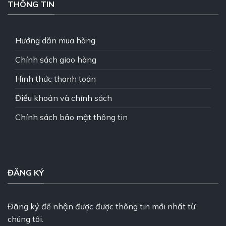
THÔNG TIN
Hướng dẫn mua hàng
Chính sách giao hàng
Hình thức thanh toán
Điều khoản và chính sách
Chính sách bảo mật thông tin
ĐĂNG KÝ
Đăng ký để nhận được được thông tin mới nhất từ
chúng tôi.