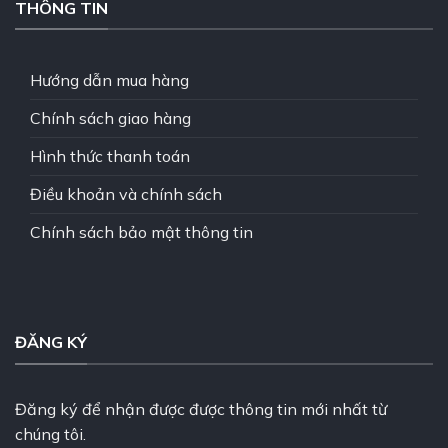
THÔNG TIN
Hướng dẫn mua hàng
Chính sách giao hàng
Hình thức thanh toán
Điều khoản và chính sách
Chính sách bảo mật thông tin
ĐĂNG KÝ
Đăng ký để nhận được được thông tin mới nhất từ
chúng tôi.