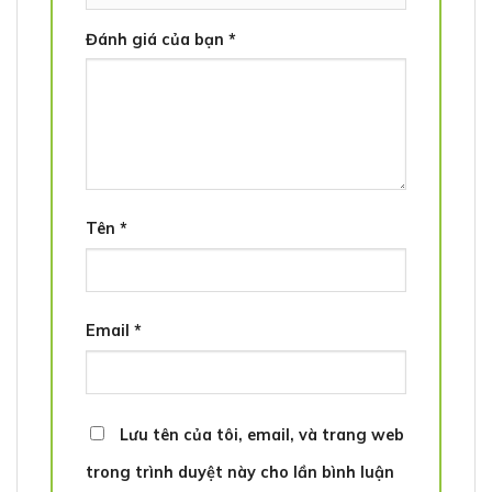
Đánh giá của bạn
*
Tên
*
Email
*
Lưu tên của tôi, email, và trang web
trong trình duyệt này cho lần bình luận