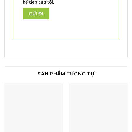
kế tiếp của tôi.
SẢN PHẨM TƯƠNG TỰ