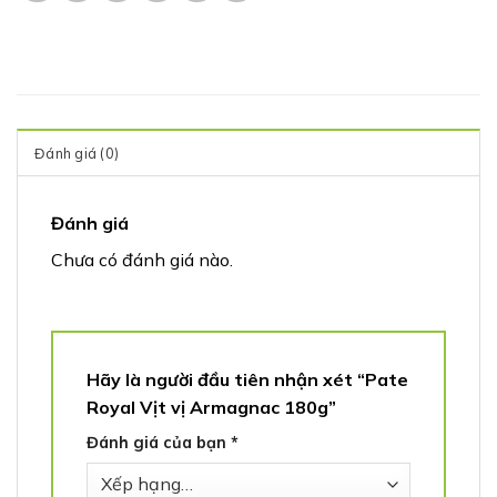
Đánh giá (0)
Đánh giá
Chưa có đánh giá nào.
Hãy là người đầu tiên nhận xét “Pate
Royal Vịt vị Armagnac 180g”
Đánh giá của bạn
*