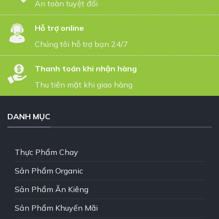
An toàn tuyệt đối
Hỗ trợ online
Chúng tôi hỗ trợ bạn 24/7
Thanh toán khi nhận hàng
Thu tiền mặt khi giao hàng
DANH MỤC
Thực Phẩm Chay
Sản Phẩm Organic
Sản Phẩm Ăn Kiêng
Sản Phẩm Khuyến Mãi