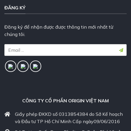
ĐĂNG KÝ
Đăng ký để nhận được được thông tin mới nhất từ
chúng tôi.
CÔNG TY CỔ PHẦN ORIGIN VIỆT NAM
Giấy phép ĐKKD số 0313854384 do Sở Kế hoạch
và Đầu tư TP Hồ Chí Minh Cấp ngày09/06/2016