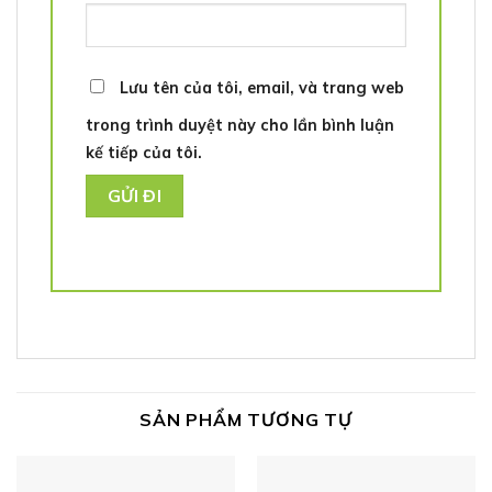
Lưu tên của tôi, email, và trang web
trong trình duyệt này cho lần bình luận
kế tiếp của tôi.
SẢN PHẨM TƯƠNG TỰ