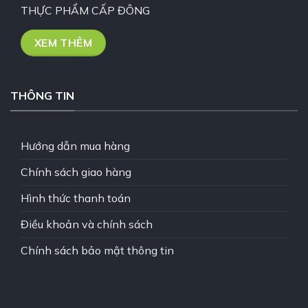
THỰC PHẨM CẤP ĐÔNG
XEM THÊM
THÔNG TIN
Hướng dẫn mua hàng
Chính sách giao hàng
Hình thức thanh toán
Điều khoản và chính sách
Chính sách bảo mật thông tin