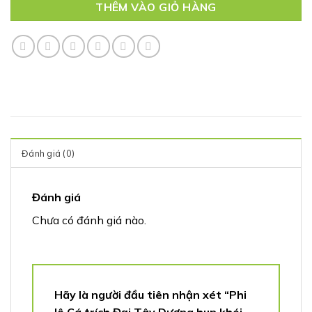
THÊM VÀO GIỎ HÀNG
Đánh giá (0)
Đánh giá
Chưa có đánh giá nào.
Hãy là người đầu tiên nhận xét “Phi