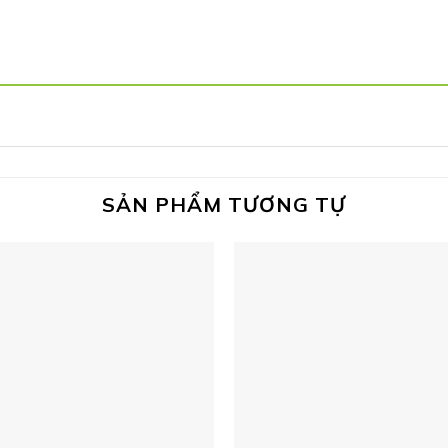
SẢN PHẨM TƯƠNG TỰ