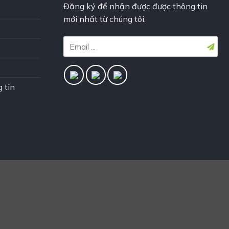
Đăng ký để nhận được được thông tin
mới nhất từ chúng tôi.
 tin