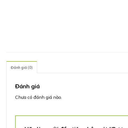
Đánh giá (0)
Đánh giá
Chưa có đánh giá nào.