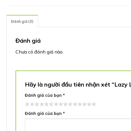
Đánh giá (0)
Đánh giá
Chưa có đánh giá nào.
Hãy là người đầu tiên nhận xét “Lazy
Đánh giá của bạn
*
Đánh giá của bạn
*