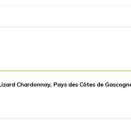
 Lizard Chardonnay, Pays des Côtes de Gascogn