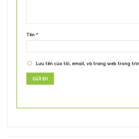
Tên
*
Lưu tên của tôi, email, và trang web trong trìn