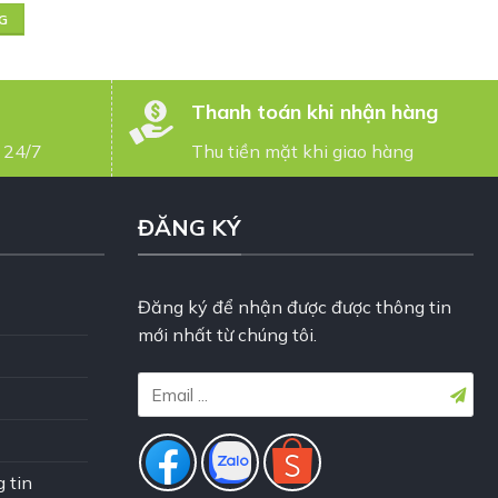
G
Thanh toán khi nhận hàng
 24/7
Thu tiền mặt khi giao hàng
ĐĂNG KÝ
Đăng ký để nhận được được thông tin
mới nhất từ chúng tôi.
 tin