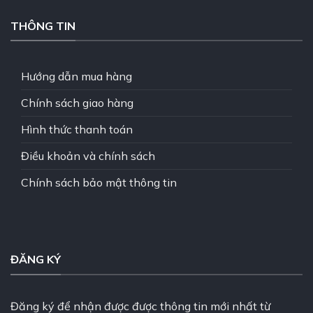
THÔNG TIN
Hướng dẫn mua hàng
Chính sách giao hàng
Hình thức thanh toán
Điều khoản và chính sách
Chính sách bảo mật thông tin
ĐĂNG KÝ
Đăng ký để nhận được được thông tin mới nhất từ