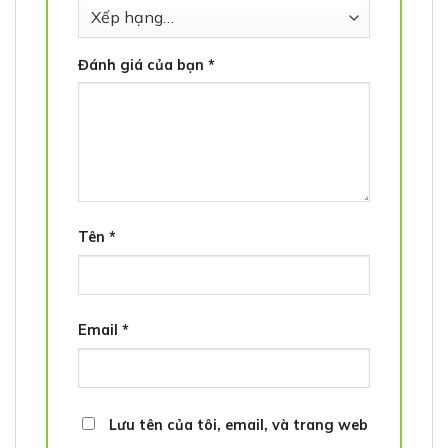
Đánh giá của bạn
*
Tên
*
Email
*
Lưu tên của tôi, email, và trang web