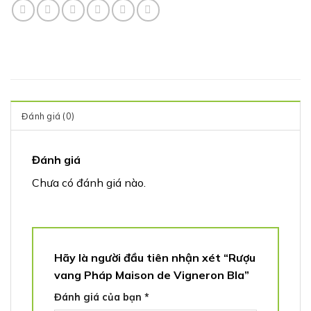
Đánh giá (0)
Đánh giá
Chưa có đánh giá nào.
Hãy là người đầu tiên nhận xét “Rượu
vang Pháp Maison de Vigneron Bla”
Đánh giá của bạn
*