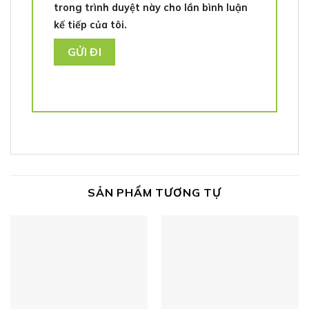
trong trình duyệt này cho lần bình luận
kế tiếp của tôi.
SẢN PHẨM TƯƠNG TỰ