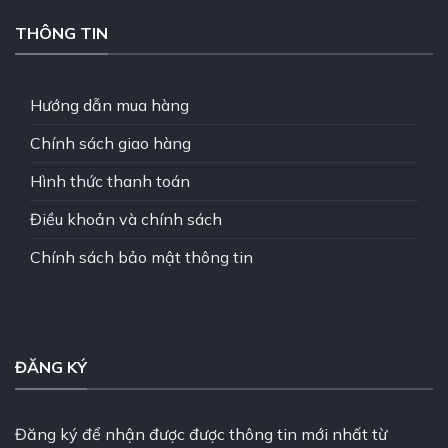
THÔNG TIN
Hướng dẫn mua hàng
Chính sách giao hàng
Hình thức thanh toán
Điều khoản và chính sách
Chính sách bảo mật thông tin
ĐĂNG KÝ
Đăng ký để nhận được được thông tin mới nhất từ