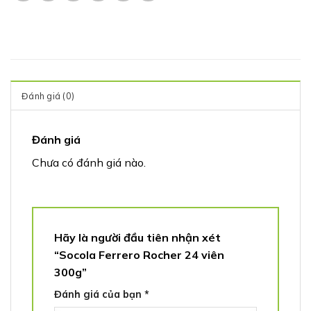
Đánh giá (0)
Đánh giá
Chưa có đánh giá nào.
Hãy là người đầu tiên nhận xét
“Socola Ferrero Rocher 24 viên
300g”
Đánh giá của bạn
*