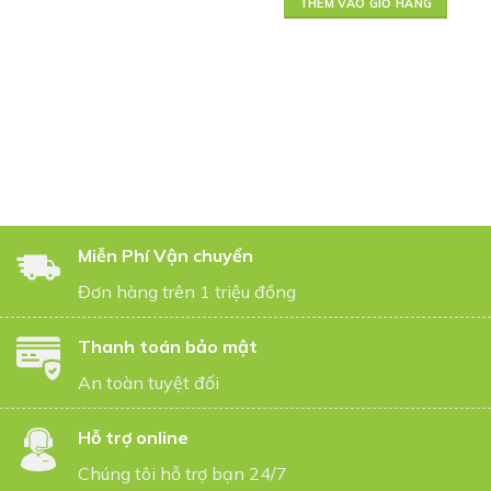
THÊM VÀO GIỎ HÀNG
Miễn Phí Vận chuyển
Đơn hàng trên 1 triệu đồng
Thanh toán bảo mật
An toàn tuyệt đối
Hỗ trợ online
Chúng tôi hỗ trợ bạn 24/7