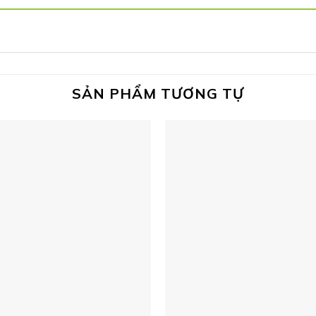
SẢN PHẨM TƯƠNG TỰ