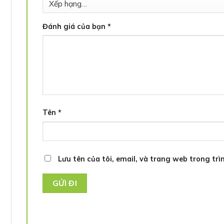
Đánh giá của bạn
*
Tên
*
Lưu tên của tôi, email, và trang web trong trìn