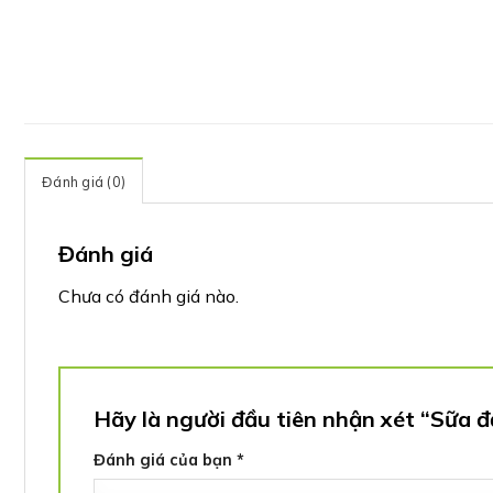
Đánh giá (0)
Đánh giá
Chưa có đánh giá nào.
Hãy là người đầu tiên nhận xét “Sữa 
Đánh giá của bạn
*