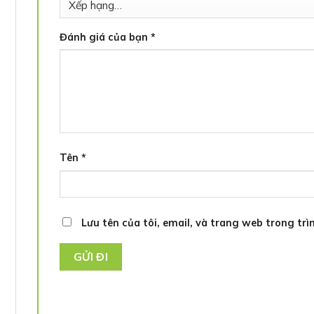
Đánh giá của bạn
*
Tên
*
Lưu tên của tôi, email, và trang web trong trìn