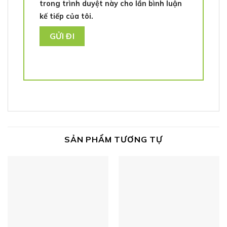
trong trình duyệt này cho lần bình luận
kế tiếp của tôi.
SẢN PHẨM TƯƠNG TỰ