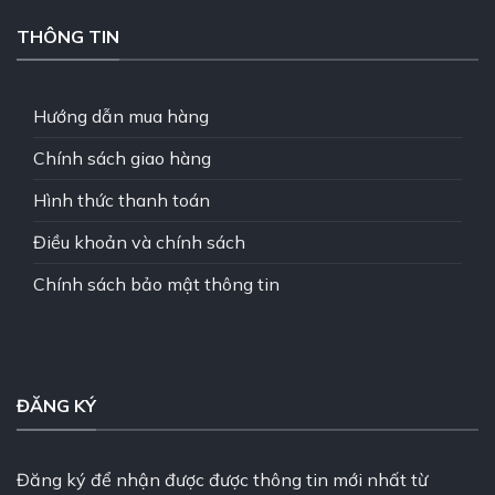
THÔNG TIN
Hướng dẫn mua hàng
Chính sách giao hàng
Hình thức thanh toán
Điều khoản và chính sách
Chính sách bảo mật thông tin
ĐĂNG KÝ
Đăng ký để nhận được được thông tin mới nhất từ