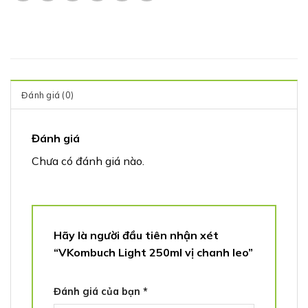
Đánh giá (0)
Đánh giá
Chưa có đánh giá nào.
Hãy là người đầu tiên nhận xét
“VKombuch Light 250ml vị chanh leo”
Đánh giá của bạn
*